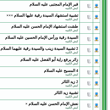
قبر الإمام المجتبى عليه السلام
كبش الكتيبه
تشبية استشهاد السيدة رقية عليها السلام ×××
كبش الكتيبه
طشت استشهاد الإمام الحسن عليه السلام
كبش الكتيبه
السيدة رقية ورأس الإمام الحسين عليه السلام
كبش الكتيبه
2 تشبية السيدة زينب والسيدة رقية عليهما السلام
كبش الكتيبه
زائر يرفع راية أبو الفضل عليه السلام
كبش الكتيبه
4 المسيح عليه السلام
كبش الكتيبه
2 زيد الثائر
كبش الكتيبه
تشبية زيد الثائر
كبش الكتيبه
نعش الإمام الحسن عليه السلام ×
كبش الكتيبه