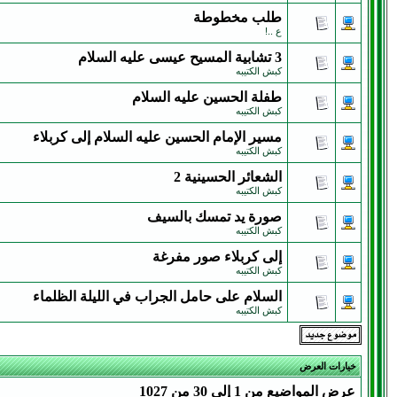
طلب مخطوطة
ع ..!
3 تشابية المسيح عيسى عليه السلام
كبش الكتيبه
طفلة الحسين عليه السلام
كبش الكتيبه
مسير الإمام الحسين عليه السلام إلى كربلاء
كبش الكتيبه
الشعائر الحسينية 2
كبش الكتيبه
صورة يد تمسك بالسيف
كبش الكتيبه
إلى كربلاء صور مفرغة
كبش الكتيبه
السلام على حامل الجراب في الليلة الظلماء
كبش الكتيبه
خيارات العرض
عرض المواضيع من 1 إلى 30 من 1027