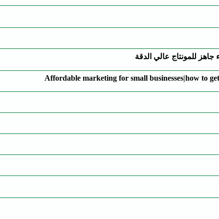
 جاهز للمونتاج عالي الدقة
Affordable marketing for small businesses|how to ge