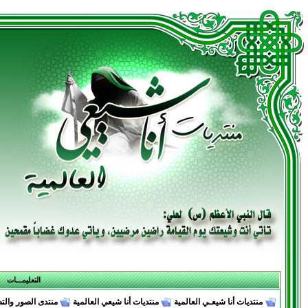
التعليمـــات
منتديات أنا شيعـي العالمية
منتديات أنا شيعي العالمية
منتدى الصور والت