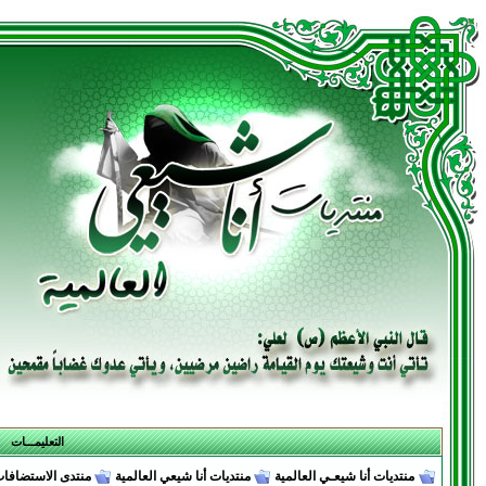
التعليمـــات
منتديات أنا شيعـي العالمية
منتديات أنا شيعي العالمية
منتدى الاستضافات