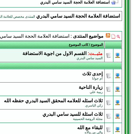
استضافة العلامة الحجة السيد سامي البدري
استضافة العلامة الحجة السيد سامي البدري
المنتدى مخصص للعلامة ال
مواضيع المنتدى
: استضافة العلامة الحجة السيد سامي 
الموضوع
/
كاتب الموضوع
مثبــت:
القسم الاول من اجوبة الاستضافة
السيد سامي البدري
إحدى ثلاث
أم جوانا
زيارة الناحية
ربيبة علي
ثلاث اسئله للعلامه المحقق السيد البدري حفظه الله
زكي الياسري
ثلاث اسئلة للسيد سامي البدري
مجلة الروضة الحسينية
للبقاء مع الله
والي من والاه