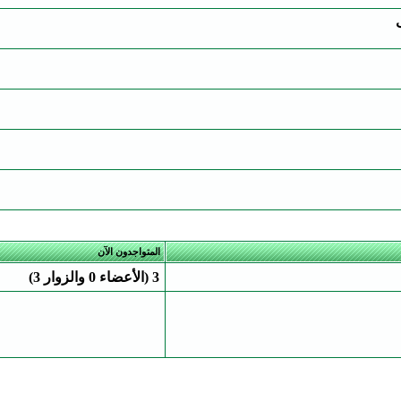
المتواجدون الآن
3 (الأعضاء 0 والزوار 3)