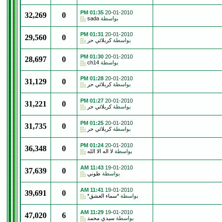
01:35 PM
20-01-2010
32,269
0
بواسطة
sada
01:31 PM
20-01-2010
29,560
0
بواسطة
كربلائي حر
01:30 PM
20-01-2010
28,697
0
بواسطة
ch14
01:28 PM
20-01-2010
31,129
0
بواسطة
كربلائي حر
01:27 PM
20-01-2010
31,221
0
بواسطة
كربلائي حر
01:25 PM
20-01-2010
31,735
0
بواسطة
كربلائي حر
01:24 PM
20-01-2010
36,348
0
بواسطة
لا اله الا الله
11:43 AM
19-01-2010
37,639
0
بواسطة
طوني
11:41 AM
19-01-2010
39,691
0
بواسطة
*سماء العشق*
11:29 AM
19-01-2010
47,020
6
بواسطة
سيدي محمد