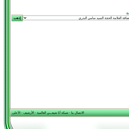
يع
الاتصال بنا
-
شبكة أنا شيعـــي العالمية
-
الأرشيف
-
الأعلى