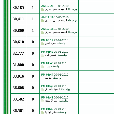
12:21 AM
10-03-2010
30,185
1
بواسطة
السيد سامي البدري
12:19 AM
10-03-2010
30,411
1
بواسطة
السيد سامي البدري
12:18 AM
10-03-2010
30,860
1
بواسطة
السيد سامي البدري
08:12 PM
27-01-2010
30,610
0
بواسطة
نجف الخير
01:49 PM
20-01-2010
32,777
0
بواسطة
انتصار الدم
01:46 PM
20-01-2010
31,800
0
بواسطة
لهيب
01:44 PM
20-01-2010
33,016
0
بواسطة
مؤمنة
01:42 PM
20-01-2010
36,608
0
بواسطة
السيف أصدق
01:41 PM
20-01-2010
33,582
0
بواسطة
أنتم الأعلون
01:39 PM
20-01-2010
36,561
0
بواسطة
صقر البادية