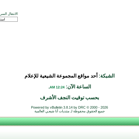
الانتقال السر
الشبكة:
أحد مواقع المجموعة الشيعية للإعلام
الساعة الآن:
.
12:24 AM
بحسب توقيت النجف الأشرف
Powered by vBulletin 3.8.14 by DRC © 2000 - 2026
جميع الحقوق محفوظة لـ منتديات أنا شيعـي العالمية