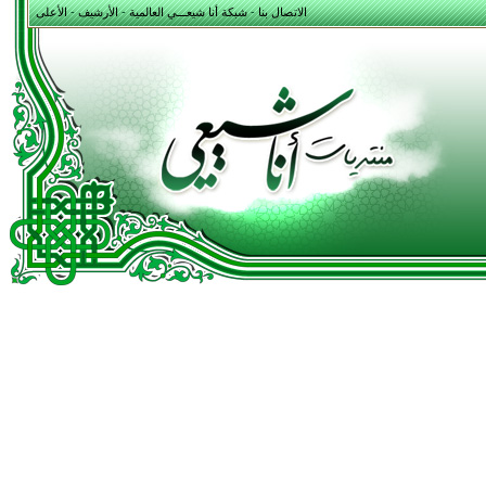
الاتصال بنا
-
شبكة أنا شيعـــي العالمية
-
الأرشيف
-
الأعلى