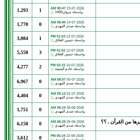
08:47 AM
23-07-2026
1,293
1
بواسطة
مروان1400
08:46 AM
14-07-2026
1,770
0
بواسطة
صدى المهدي
01:03 PM
12-07-2026
3,084
1
بواسطة
حسين العلاق
01:02 PM
12-07-2026
5,558
3
بواسطة
حسين العلاق
02:15 PM
10-07-2026
4,277
2
بواسطة
خادم الشيعة
08:07 AM
05-07-2026
6,967
0
بواسطة
صدى المهدي
09:12 AM
01-07-2026
4,404
0
بواسطة
صدى المهدي
08:10 AM
30-06-2026
1,751
0
بواسطة
صدى المهدي
ها من القرآن . ؟؟
08:29 AM
25-06-2026
6,158
0
بواسطة
صدى المهدي
06:24 PM
22-06-2026
3,612
0
بواسطة
صدى المهدي