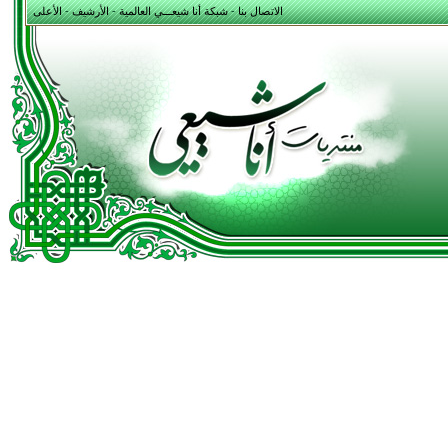
الاتصال بنا
-
شبكة أنا شيعـــي العالمية
-
الأرشيف
-
الأعلى