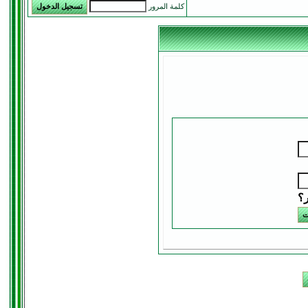
كلمة المرور
ر؟