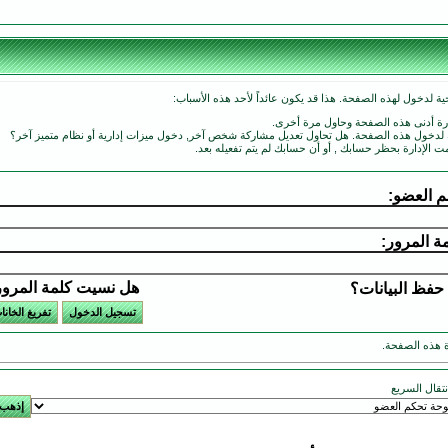
ة لدخول لهذه الصفحة. هذا قد يكون عائداً لأحد هذه الأسباب:
ارة أدنى هذه الصفحة وحاول مرة أخرى.
ة لدخول هذه الصفحة. هل تحاول تعديل مشاركة شخص آخر, دخول ميزات إدارية أو نظام متميز آخر؟
مت الإدارة بحظر حسابك , أو أن حسابك لم يتم تفعيله بعد.
 العضو:
ة المرور:
هل نسيت كلمة المرو
حفظ البيانات؟
 هذه الصفحة.
انتقال السريع