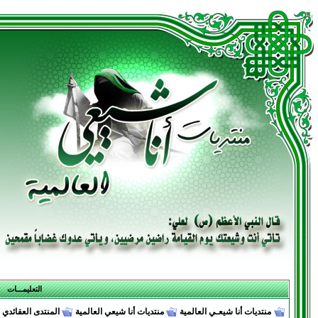
التعليمـــات
منتديات أنا شيعـي العالمية
منتديات أنا شيعي العالمية
المنتدى العقائدي