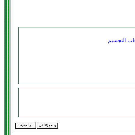
ب التجسيم