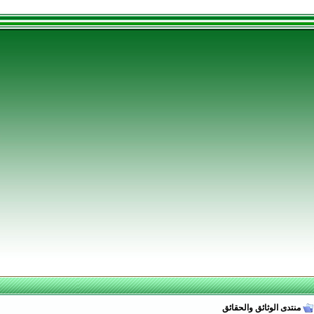
منتدى الوثائق والحقائق