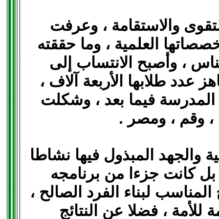
لتقوى والاستقامة ، وعرفت
خصصاتها العلمية ، وما حققته
ناس ، وأصبح الانتساب إلى
 عدد طلابها الأربعة آلاف ،
المدرسة فيما بعد ، وشكلت
، وقم ، ومصر .
ة والجهد المبذول فيها نشاطا
 بل كانت جزءا من برنامجه
المناسب لبناء الفرد الصالح ،
 للأمة ، فضلا عن النتائج