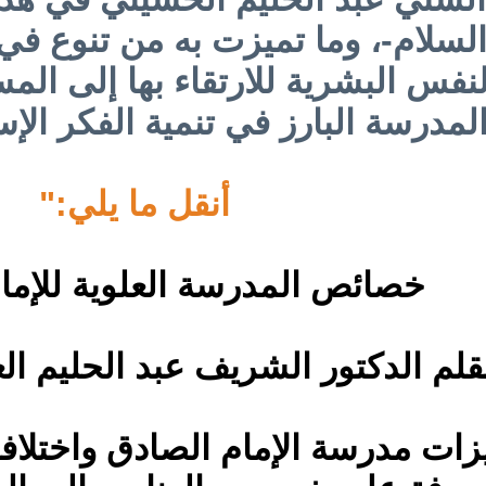
لسلام-، وما تميزت به من تنوع في 
نفس البشرية للارتقاء بها إلى الم
لمدرسة البارز في تنمية الفكر الإ
أنقل ما يلي:"
خصائص المدرسة العلوية للإمام
قلم الدكتور الشريف عبد الحليم ال
ميزات مدرسة الإمام الصادق واختلاف