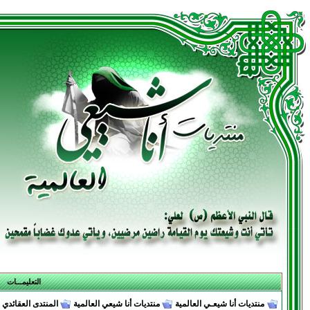
التعليمـــات
منتديات أنا شيعـي العالمية
منتديات أنا شيعي العالمية
المنتدى العقائدي