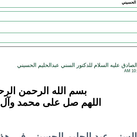
 الحسيني
صادق عليه السلام للدكتور السني عبدالحليم الحسيني
بسم الله الرحمن الرح
اللهم صل على محمد وآل
ر السني عبد الحليم الحسيني في ه